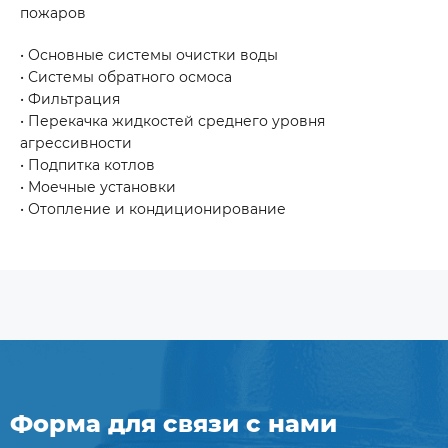
пожаров
• Основные системы очистки воды
• Системы обратного осмоса
• Фильтрация
• Перекачка жидкостей среднего уровня
агрессивности
• Подпитка котлов
• Моечные установки
• Отопление и кондиционирование
Форма для связи с нами