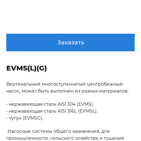
Заказать
EVMS(L)(G)
Вертикальный многоступенчатый центробежный
насос, может быть выполнен из разных материалов:
• нержавеющая сталь AISI 304 (EVMS).
• нержавеющая сталь AISI 316L (EVMSL).
• чугун (EVMSG).
Насосные системы общего назначения, для
промышленности, сельского хозяйства и тушения