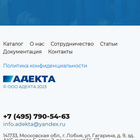
Каталог
О нас
Сотрудничество
Статьи
Документация
Контакты
Политика конфиденциальности
© ООО АДЕКТА 2023
+7 (495) 790-54-63
info.adekta@yandex.ru
141733, Московская обл., г. Лобня, ул. Гагарина, д. 9, зд.