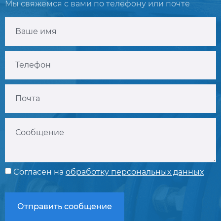
Мы свяжемся с вами по телефону или почте
Cогласен на
обработку персональных данных
Отправить сообщение