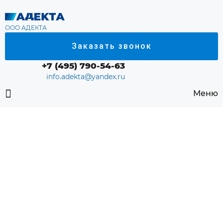
ООО АДЕКТА
Заказать звонок
+7 (495) 790-54-63
info.adekta@yandex.ru
Меню