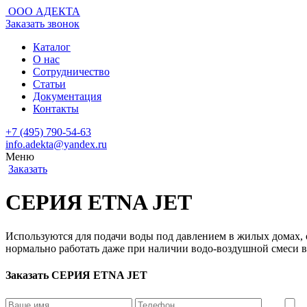
ООО АДЕКТА
Заказать звонок
Каталог
О нас
Сотрудничество
Статьи
Документация
Контакты
+7 (495) 790-54-63
info.adekta@yandex.ru
Меню
Заказать
СЕРИЯ ETNA JET
Используются для подачи воды под давлением в жилых домах, о
нормально работать даже при наличии водо-воздушной смеси 
Заказать СЕРИЯ ETNA JET