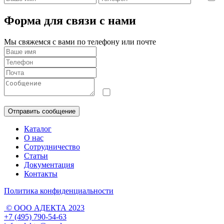
Форма для связи с нами
Мы свяжемся с вами по телефону или почте
Cогласен на
обработку персо
Отправить сообщение
Каталог
О нас
Сотрудничество
Статьи
Документация
Контакты
Политика конфиденциальности
© ООО АДЕКТА 2023
+7 (495) 790-54-63