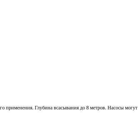
ого применения. Глубина всасывания до 8 метров. Насосы могут